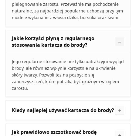
pielęgnowanie zarostu. Przeważnie ma pochodzenie
naturalne, za najbardziej popularne uchodzą przy tym
modele wykonane z włosia dzika, borsuka oraz świni.
Jakie korzyści płyną z regularnego
stosowania kartacza do brody?
Jego regularne stosowanie nie tylko uatrakcyjni wygląd
brody, ale również wpłynie korzystnie na ukrwienie
skóry twarzy. Pozwoli tez na pozbycie się
zanieczyszczeń, które potrafią być groźnym wrogiem
zarostu.
Kiedy najlepiej używać kartacza do brody?
Jak prawidłowo szczotkować brodę