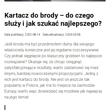
Kartacz do brody – do czego
służy i jak szukać najlepszego?
Data publikacji: 2022-08-14
Data aktualizacji: 2026-03-28
Jeśli broda ma być przedmiotem dumy dla swojego
właściciela, konieczne jest jej regularne rozczesywanie.
Czy jednak sięgnięcie po klasyczny grzebień to najlepsze
rozwiązanie? Okazuje się, że chcąc osiągnąć
satysfakcjonujące rezultaty, warto zastanowić się mad
innymi, bardziej nowoczesnymi propozycjami. Jedną z
nich jest kartacz do brody. Nie jest on jeszcze tak
popularny w Polsce, jak ma to miejsce na zachodzie
Europy, warto więc dowiedzieć się możliwie jak najwięcej
na jego temat.