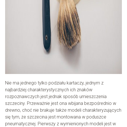
Nie ma jednego tylko podziału kartaczy, jednym z
najbardziej charakterystycznych ich znaków
rozpoznawczych jest jednak sposób umieszczenia
szczeciny. Przeważnie jest ona wbijana bezpośrednio w
drewno, choć nie brakuje także modeli charakteryzujących
się tym, że szczecina jest montowana w poduszce
pneumatycznej. Pierwszy z wymienionych modeli jest w