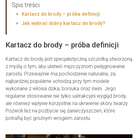
Spis treści:
Kartacz do brody – próba definicji
Jak wybrać dobry kartacz do brody?
Kartacz do brody – próba definicji
Kartacz do brody jest specjalistyczną szczotką stworzoną
z myślą o tym, aby ułatwić mężczyznom pielęgnowanie
zarostu. Przeważnie ma pochodzenie naturalne, za
najbardziej popularne uchodzą przy tym modele
wykonane z włosia dzika, borsuka oraz świni. Jego
regularne stosowanie nie tylko uatrakcyjni wygląd brody,
ale również wpłynie korzystnie na ukrwienie skóry twarzy.
Pozwoli tez na pozbycie się zanieczyszczeń, które
potrafią być groźnym wrogiem zarostu.