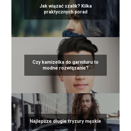
Jak wiązać szalik? Kilka
praktycznych porad
Czy kamizelka do garnituru to
modne rozwiązanie?
Najlepsze długie fryzury męskie