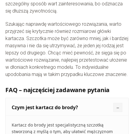
szczególny sposób wart zainteresowania, bo odznacza
się dłuższą żywotnością.
Szukając naprawdę wartościowego rozwiązania, warto
przyjrzeć się krytycznie również rozmiarowi główki
kartacza. Szczotka może być zarówno mniej, jak i bardziej
masywna i nie da się utrzymywać, że jeden jej rodzaj jest
lepszy od drugiego. Chcąc mieć pewność, że sięga się po
wartościowe rozwiązanie, najlepiej przetestować ułożenie
w dłoniach konkretnego modelu. To indywidualne
upodobania mają w takim przypadku kluczowe znaczenie.
FAQ – najczęściej zadawane pytania
Czym jest kartacz do brody?
Kartacz do brody jest specjalistyczną szczotką
stworzoną z myślą o tym, aby ułatwić mężczyznom