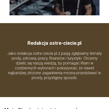
Redakcja ostre-ciecie.pl
Jako redakcja ostre-ciecie.pl z pasją zgłębiamy tematy
urody, zdrowia, pracy, finansów i turystyki. Chcemy
dzielić się naszą wiedzą, by pomagać Wam w
codziennych wyborach i pokazywać, że nawet
najbardziej złożone zagadnienia można przedstawić w
prosty, przystępny sposób.