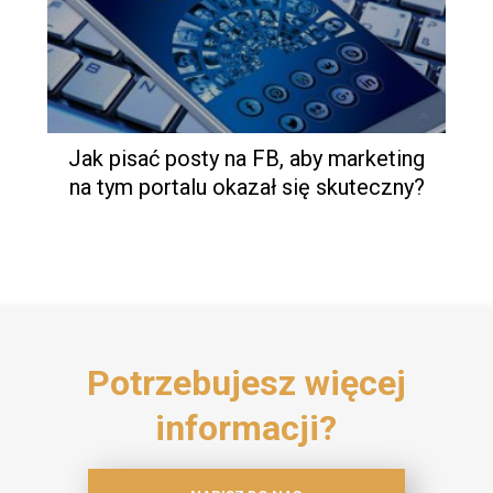
Jak pisać posty na FB, aby marketing
na tym portalu okazał się skuteczny?
Potrzebujesz więcej
informacji?