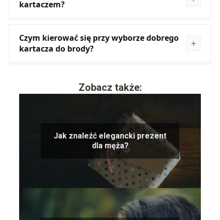
kartaczem?
Czym kierować się przy wyborze dobrego
kartacza do brody?
Zobacz także:
Jak znaleźć elegancki prezent
dla męża?