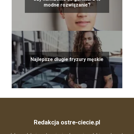
modne rozwiązanie?
Najlepsze długie fryzury męskie
Redakcja ostre-ciecie.pl