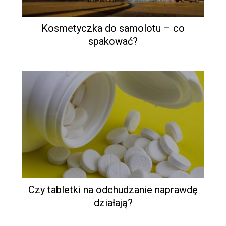
Kosmetyczka do samolotu – co
spakować?
Czy tabletki na odchudzanie naprawdę
działają?