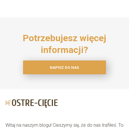
Potrzebujesz więcej
informacji?
NAPISZ DO NAS
Witaj na naszym blogu! Cieszymy się, że do nas trafiłeś. To