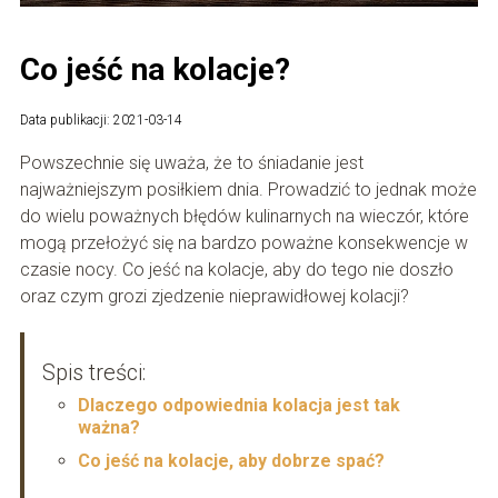
Co jeść na kolacje?
Data publikacji: 2021-03-14
Powszechnie się uważa, że to śniadanie jest
najważniejszym posiłkiem dnia. Prowadzić to jednak może
do wielu poważnych błędów kulinarnych na wieczór, które
mogą przełożyć się na bardzo poważne konsekwencje w
czasie nocy. Co jeść na kolacje, aby do tego nie doszło
oraz czym grozi zjedzenie nieprawidłowej kolacji?
Spis treści:
Dlaczego odpowiednia kolacja jest tak
ważna?
Co jeść na kolacje, aby dobrze spać?