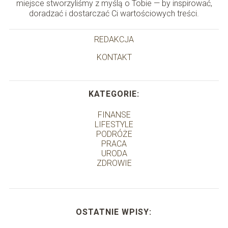
miejsce stworzyliśmy z myślą o Tobie — by inspirować,
doradzać i dostarczać Ci wartościowych treści.
REDAKCJA
KONTAKT
KATEGORIE:
FINANSE
LIFESTYLE
PODRÓŻE
PRACA
URODA
ZDROWIE
OSTATNIE WPISY: